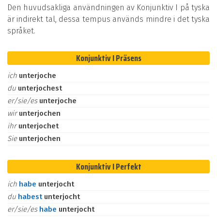
Den huvudsakliga användningen av Konjunktiv I på tyska
är indirekt tal, dessa tempus används mindre i det tyska
språket.
Konjunktiv I Präsens
ich
unterjoche
du
unterjochest
er/sie/es
unterjoche
wir
unterjochen
ihr
unterjochet
Sie
unterjochen
Konjunktiv I Perfekt
ich
habe
unterjocht
du
habest
unterjocht
er/sie/es
habe
unterjocht