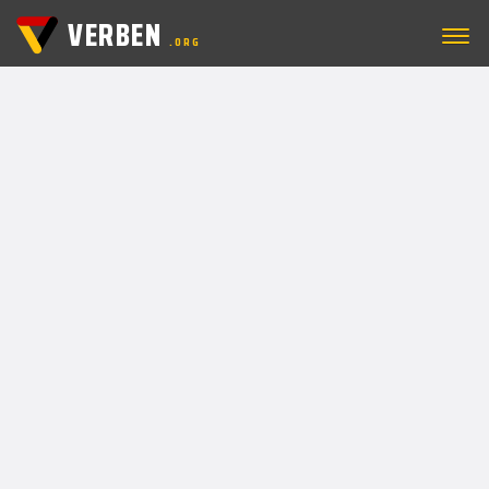
VERBEN
.ORG