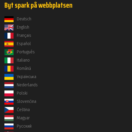
Byt spark på webbplatsen
Deutsch
English
Français
Español
Português
Italiano
Română
Українська
Nederlands
Polski
Slovenčina
Čeština
Magyar
Русский