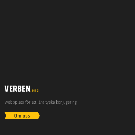
VERBEN
.ORG
Webbplats för att lära tyska konjugering
Om oss