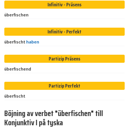
Infinitiv - Präsens
überfischen
Infinitiv - Perfekt
überfischt
haben
Partizip Präsens
überfischend
Partizip Perfekt
überfischt
Böjning av verbet "überfischen" till
Konjunktiv I på tyska