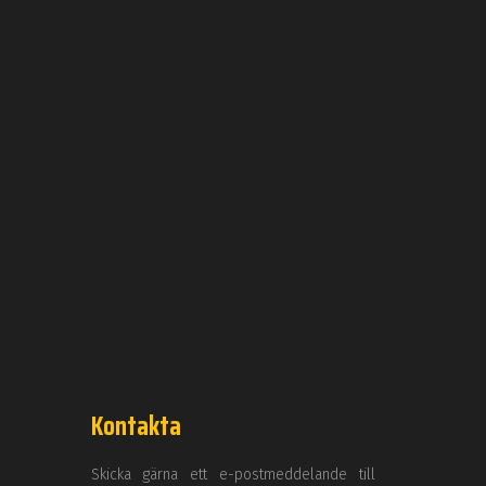
Kontakta
Skicka gärna ett e-postmeddelande till