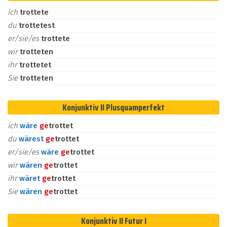
ich
trottete
du
trottetest
er/sie/es
trottete
wir
trotteten
ihr
trottetet
Sie
trotteten
Konjunktiv II Plusquamperfekt
ich
wäre
ge
trottet
du
wärest
ge
trottet
er/sie/es
wäre
ge
trottet
wir
wären
ge
trottet
ihr
wäret
ge
trottet
Sie
wären
ge
trottet
Konjunktiv II Futur I