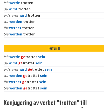
ich
werde
trotten
du
wirst
trotten
er/sie/es
wird
trotten
wir
werden
trotten
ihr
werdet
trotten
Sie
werden
trotten
Futur II
ich
werde
ge
trottet
sein
du
wirst
ge
trottet
sein
er/sie/es
wird
ge
trottet
sein
wir
werden
ge
trottet
sein
ihr
werdet
ge
trottet
sein
Sie
werden
ge
trottet
sein
Konjugering av verbet "trotten" till