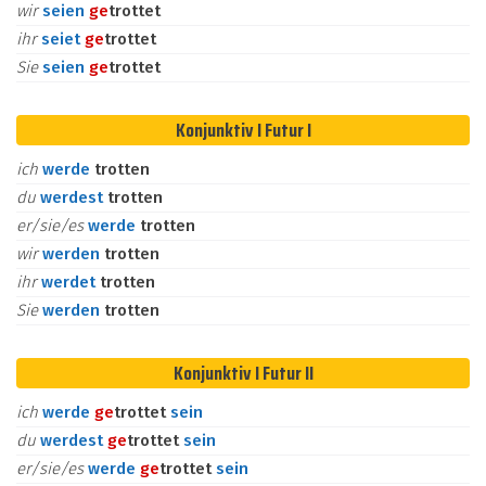
wir
seien
ge
trottet
ihr
seiet
ge
trottet
Sie
seien
ge
trottet
Konjunktiv I Futur I
ich
werde
trotten
du
werdest
trotten
er/sie/es
werde
trotten
wir
werden
trotten
ihr
werdet
trotten
Sie
werden
trotten
Konjunktiv I Futur II
ich
werde
ge
trottet
sein
du
werdest
ge
trottet
sein
er/sie/es
werde
ge
trottet
sein