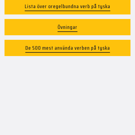
Lista över oregelbundna verb på tyska
Övningar
De 500 mest använda verben på tyska