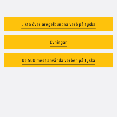
Lista över oregelbundna verb på tyska
Övningar
De 500 mest använda verben på tyska