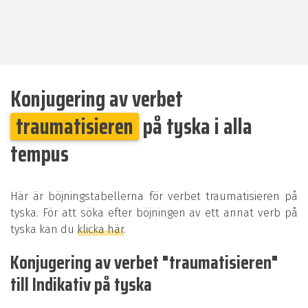
Konjugering av verbet
traumatisieren
på tyska i alla
tempus
Här är böjningstabellerna för verbet traumatisieren på
tyska. För att söka efter böjningen av ett annat verb på
tyska kan du
klicka här
.
Konjugering av verbet "traumatisieren"
till Indikativ på tyska