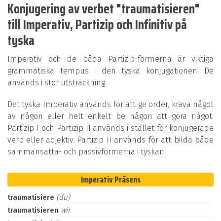
Konjugering av verbet "traumatisieren"
till Imperativ, Partizip och Infinitiv på
tyska
Imperativ och de båda Partizip-formerna är viktiga
grammatiska tempus i den tyska konjugationen. De
används i stor utsträckning.
Det tyska Imperativ används för att ge order, kräva något
av någon eller helt enkelt be någon att göra något.
Partizip I och Partizip II används i stället för konjugerade
verb eller adjektiv. Partizip II används för att bilda både
sammansatta- och passivformerna i tyskan.
Imperativ Präsens
traumatisiere
(du)
traumatisieren
wir