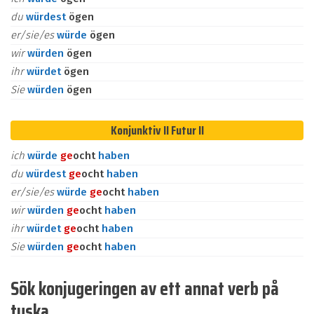
du
würdest
ögen
er/sie/es
würde
ögen
wir
würden
ögen
ihr
würdet
ögen
Sie
würden
ögen
Konjunktiv II Futur II
ich
würde
ge
ocht
haben
du
würdest
ge
ocht
haben
er/sie/es
würde
ge
ocht
haben
wir
würden
ge
ocht
haben
ihr
würdet
ge
ocht
haben
Sie
würden
ge
ocht
haben
Sök konjugeringen av ett annat verb på
tyska