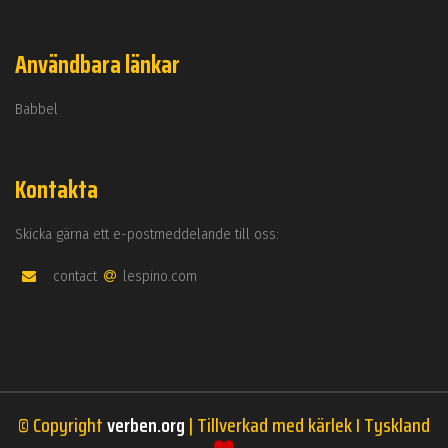
Användbara länkar
Babbel
Kontakta
Skicka gärna ett e-postmeddelande till oss:
contact
lespino.com
© Copyright
verben.org
| Tillverkad med kärlek I Tyskland