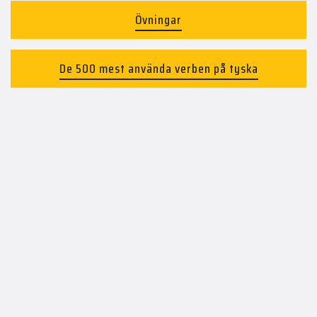
Övningar
De 500 mest använda verben på tyska