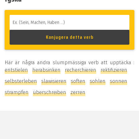
Här är några andra slumpmässiga verb att upptäcka :
entstielen
herabsinken
recherchieren
rektifizieren
selbsterleben
slawisieren
soften
sohlen
sonnen
strampfen
überschreiben
zerren