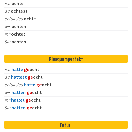
ich
ochte
du
ochtest
er/sie/es
ochte
wir
ochten
ihr
ochtet
Sie
ochten
Plusquamperfekt
ich
hatte
ge
ocht
du
hattest
ge
ocht
er/sie/es
hatte
ge
ocht
wir
hatten
ge
ocht
ihr
hattet
ge
ocht
Sie
hatten
ge
ocht
Futur I