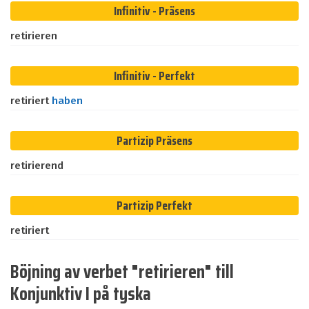
Infinitiv - Präsens
retirieren
Infinitiv - Perfekt
retiriert
haben
Partizip Präsens
retirierend
Partizip Perfekt
retiriert
Böjning av verbet "retirieren" till
Konjunktiv I på tyska