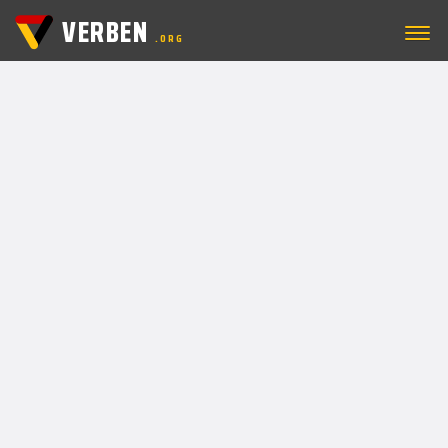
VERBEN
.ORG