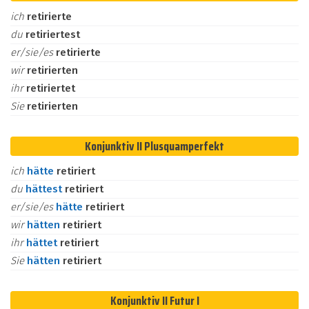
ich
retirierte
du
retiriertest
er/sie/es
retirierte
wir
retirierten
ihr
retiriertet
Sie
retirierten
Konjunktiv II Plusquamperfekt
ich
hätte
retiriert
du
hättest
retiriert
er/sie/es
hätte
retiriert
wir
hätten
retiriert
ihr
hättet
retiriert
Sie
hätten
retiriert
Konjunktiv II Futur I