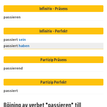
Infinitiv - Präsens
passieren
Infinitiv - Perfekt
passiert
sein
passiert
haben
Partizip Präsens
passierend
Partizip Perfekt
passiert
Böjning av verbet "passieren" till