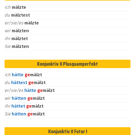
ich
mälzte
du
mälztest
er/sie/es
mälzte
wir
mälzten
ihr
mälztet
Sie
mälzten
Konjunktiv II Plusquamperfekt
ich
hätte
ge
mälzt
du
hättest
ge
mälzt
er/sie/es
hätte
ge
mälzt
wir
hätten
ge
mälzt
ihr
hättet
ge
mälzt
Sie
hätten
ge
mälzt
Konjunktiv II Futur I