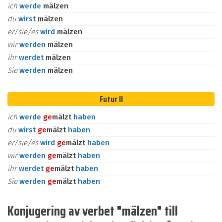
ich
werde
mälzen
du
wirst
mälzen
er/sie/es
wird
mälzen
wir
werden
mälzen
ihr
werdet
mälzen
Sie
werden
mälzen
Futur II
ich
werde
ge
mälzt
haben
du
wirst
ge
mälzt
haben
er/sie/es
wird
ge
mälzt
haben
wir
werden
ge
mälzt
haben
ihr
werdet
ge
mälzt
haben
Sie
werden
ge
mälzt
haben
Konjugering av verbet "mälzen" till