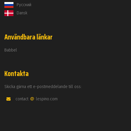
Русский
Dansk
Användbara länkar
Babbel
Kontakta
Skicka gärna ett e-postmeddelande till oss:
contact
lespino.com