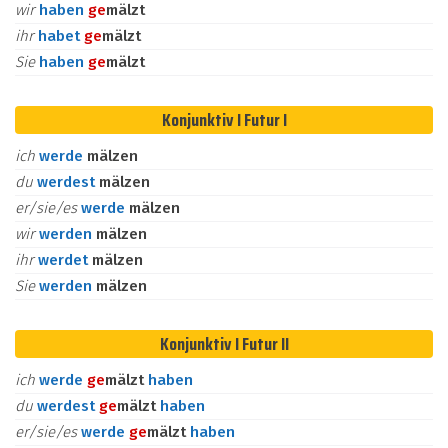
wir
haben
ge
mälzt
ihr
habet
ge
mälzt
Sie
haben
ge
mälzt
Konjunktiv I Futur I
ich
werde
mälzen
du
werdest
mälzen
er/sie/es
werde
mälzen
wir
werden
mälzen
ihr
werdet
mälzen
Sie
werden
mälzen
Konjunktiv I Futur II
ich
werde
ge
mälzt
haben
du
werdest
ge
mälzt
haben
er/sie/es
werde
ge
mälzt
haben