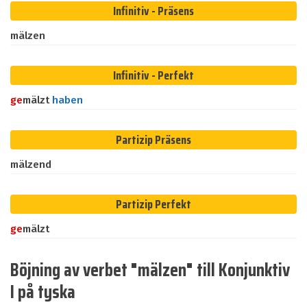
Infinitiv - Präsens
mälzen
Infinitiv - Perfekt
ge
mälzt
haben
Partizip Präsens
mälzend
Partizip Perfekt
ge
mälzt
Böjning av verbet "mälzen" till Konjunktiv
I på tyska