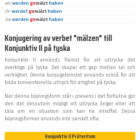
wir
werden
ge
mälzt
haben
ihr
werdet
ge
mälzt
haben
Sie
werden
ge
mälzt
haben
Konjugering av verbet "mälzen" till
Konjunktiv II på tyska
Konjunktiv II används främst för att uttrycka det
overkliga på tyska. Det skapar ett gap mellan tal och
verklighet. Denna konjugationstid används också för att
bilda konventionella uttryck för artighet på tyska.
När denna böjningsform står i presens i det förflutna gör
den det dessutom möjligt att uttrycka ånger eller att
tala om en situation som kan ha inträffat. Dessa
böjningsformer används inte särskilt ofta.
Konjunktiv II Präteritum