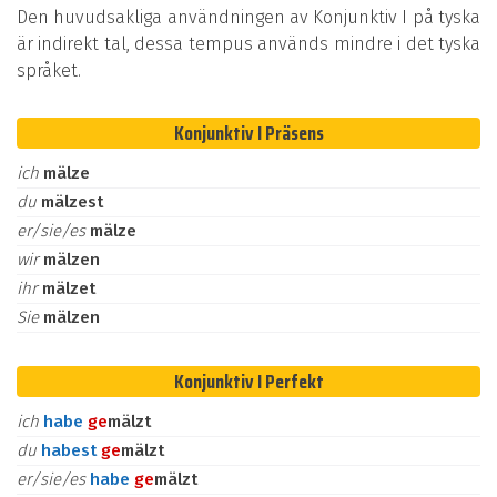
Den huvudsakliga användningen av Konjunktiv I på tyska
är indirekt tal, dessa tempus används mindre i det tyska
språket.
Konjunktiv I Präsens
ich
mälze
du
mälzest
er/sie/es
mälze
wir
mälzen
ihr
mälzet
Sie
mälzen
Konjunktiv I Perfekt
ich
habe
ge
mälzt
du
habest
ge
mälzt
er/sie/es
habe
ge
mälzt