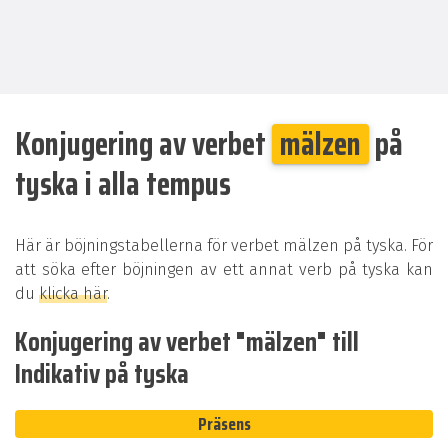
Konjugering av verbet
mälzen
på
tyska i alla tempus
Här är böjningstabellerna för verbet mälzen på tyska. För
att söka efter böjningen av ett annat verb på tyska kan
du
klicka här
.
Konjugering av verbet "mälzen" till
Indikativ på tyska
Präsens