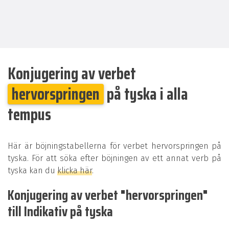
Konjugering av verbet
hervorspringen
på tyska i alla
tempus
Här är böjningstabellerna för verbet hervorspringen på
tyska. För att söka efter böjningen av ett annat verb på
tyska kan du
klicka här
.
Konjugering av verbet "hervorspringen"
till Indikativ på tyska