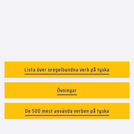
Lista över oregelbundna verb på tyska
Övningar
De 500 mest använda verben på tyska