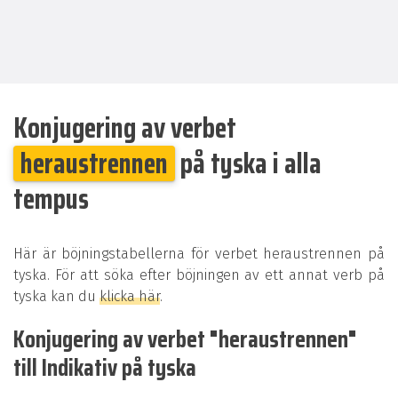
Konjugering av verbet
heraustrennen
på tyska i alla
tempus
Här är böjningstabellerna för verbet heraustrennen på
tyska. För att söka efter böjningen av ett annat verb på
tyska kan du
klicka här
.
Konjugering av verbet "heraustrennen"
till Indikativ på tyska