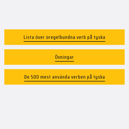
Lista över oregelbundna verb på tyska
Övningar
De 500 mest använda verben på tyska