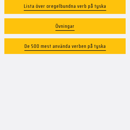
Lista över oregelbundna verb på tyska
Övningar
De 500 mest använda verben på tyska