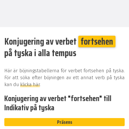
Konjugering av verbet
fortsehen
på tyska i alla tempus
Här är böjningstabellerna för verbet fortsehen på tyska.
För att söka efter böjningen av ett annat verb på tyska
kan du
klicka här
.
Konjugering av verbet "fortsehen" till
Indikativ på tyska
Präsens