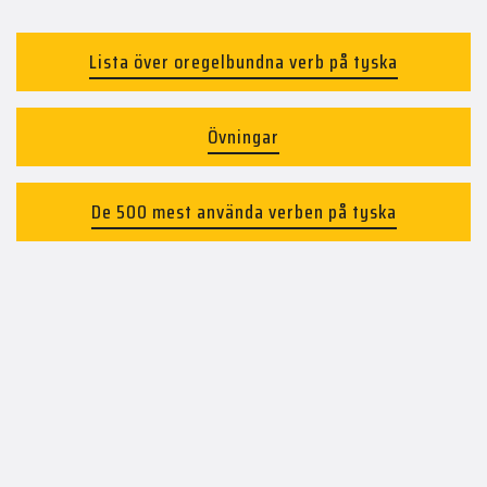
Lista över oregelbundna verb på tyska
Övningar
De 500 mest använda verben på tyska