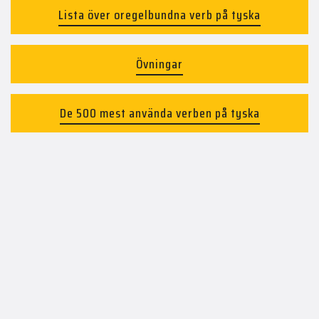
Lista över oregelbundna verb på tyska
Övningar
De 500 mest använda verben på tyska