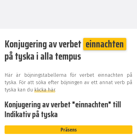
Konjugering av verbet
einnachten
på tyska i alla tempus
Här är böjningstabellerna för verbet einnachten på
tyska. För att söka efter böjningen av ett annat verb på
tyska kan du
klicka här
.
Konjugering av verbet "einnachten" till
Indikativ på tyska
Präsens