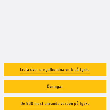
Lista över oregelbundna verb på tyska
Övningar
De 500 mest använda verben på tyska