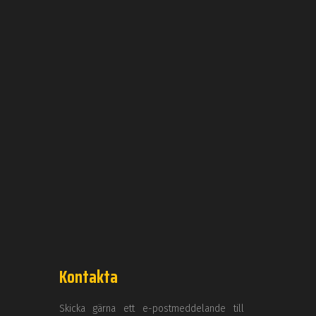
Kontakta
Skicka gärna ett e-postmeddelande till