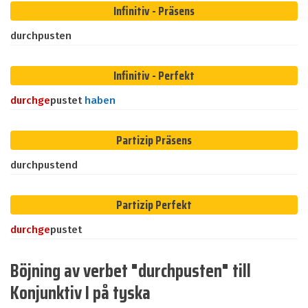
Infinitiv - Präsens
durchpusten
Infinitiv - Perfekt
durch
ge
pustet
haben
Partizip Präsens
durchpustend
Partizip Perfekt
durch
ge
pustet
Böjning av verbet "durchpusten" till
Konjunktiv I på tyska