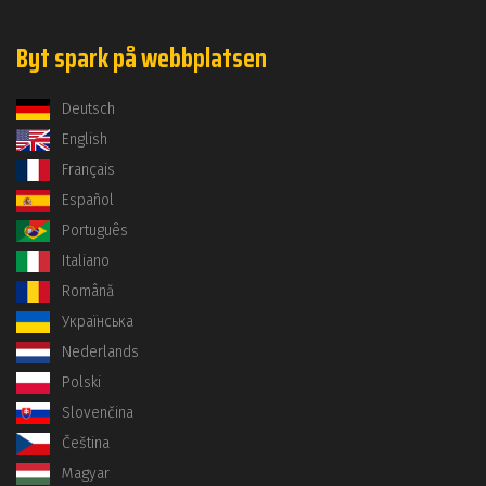
Byt spark på webbplatsen
Deutsch
English
Français
Español
Português
Italiano
Română
Українська
Nederlands
Polski
Slovenčina
Čeština
Magyar