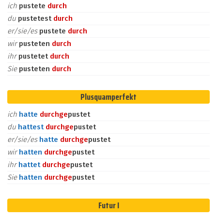
ich
pustete
durch
du
pustetest
durch
er/sie/es
pustete
durch
wir
pusteten
durch
ihr
pustetet
durch
Sie
pusteten
durch
Plusquamperfekt
ich
hatte
durch
ge
pustet
du
hattest
durch
ge
pustet
er/sie/es
hatte
durch
ge
pustet
wir
hatten
durch
ge
pustet
ihr
hattet
durch
ge
pustet
Sie
hatten
durch
ge
pustet
Futur I