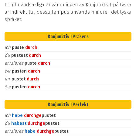
Den huvudsakliga användningen av Konjunktiv I på tyska
är indirekt tal, dessa tempus används mindre i det tyska
språket.
Konjunktiv I Präsens
ich
puste
durch
du
pustest
durch
er/sie/es
puste
durch
wir
pusten
durch
ihr
pustet
durch
Sie
pusten
durch
Konjunktiv I Perfekt
ich
habe
durch
ge
pustet
du
habest
durch
ge
pustet
er/sie/es
habe
durch
ge
pustet