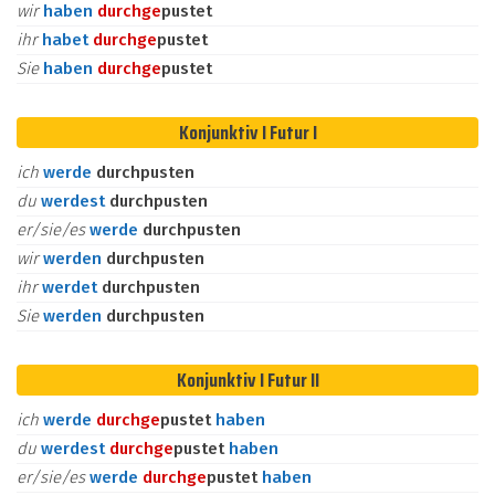
wir
haben
durch
ge
pustet
ihr
habet
durch
ge
pustet
Sie
haben
durch
ge
pustet
Konjunktiv I Futur I
ich
werde
durchpusten
du
werdest
durchpusten
er/sie/es
werde
durchpusten
wir
werden
durchpusten
ihr
werdet
durchpusten
Sie
werden
durchpusten
Konjunktiv I Futur II
ich
werde
durch
ge
pustet
haben
du
werdest
durch
ge
pustet
haben
er/sie/es
werde
durch
ge
pustet
haben