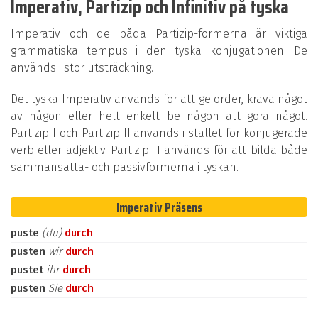
Imperativ, Partizip och Infinitiv på tyska
Imperativ och de båda Partizip-formerna är viktiga
grammatiska tempus i den tyska konjugationen. De
används i stor utsträckning.
Det tyska Imperativ används för att ge order, kräva något
av någon eller helt enkelt be någon att göra något.
Partizip I och Partizip II används i stället för konjugerade
verb eller adjektiv. Partizip II används för att bilda både
sammansatta- och passivformerna i tyskan.
Imperativ Präsens
puste
(du)
durch
pusten
wir
durch
pustet
ihr
durch
pusten
Sie
durch