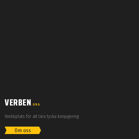
VERBEN
.ORG
Webbplats för att lära tyska konjugering
Om oss