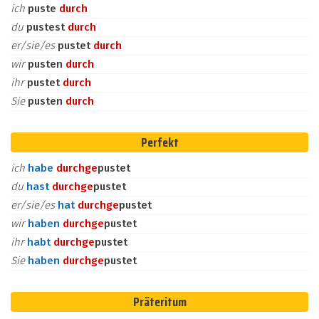
ich
puste
durch
du
pustest
durch
er/sie/es
pustet
durch
wir
pusten
durch
ihr
pustet
durch
Sie
pusten
durch
Perfekt
ich
habe
durch
ge
pustet
du
hast
durch
ge
pustet
er/sie/es
hat
durch
ge
pustet
wir
haben
durch
ge
pustet
ihr
habt
durch
ge
pustet
Sie
haben
durch
ge
pustet
Präteritum