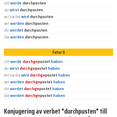
ich
werde
durchpusten
du
wirst
durchpusten
er/sie/es
wird
durchpusten
wir
werden
durchpusten
ihr
werdet
durchpusten
Sie
werden
durchpusten
Futur II
ich
werde
durch
ge
pustet
haben
du
wirst
durch
ge
pustet
haben
er/sie/es
wird
durch
ge
pustet
haben
wir
werden
durch
ge
pustet
haben
ihr
werdet
durch
ge
pustet
haben
Sie
werden
durch
ge
pustet
haben
Konjugering av verbet "durchpusten" till