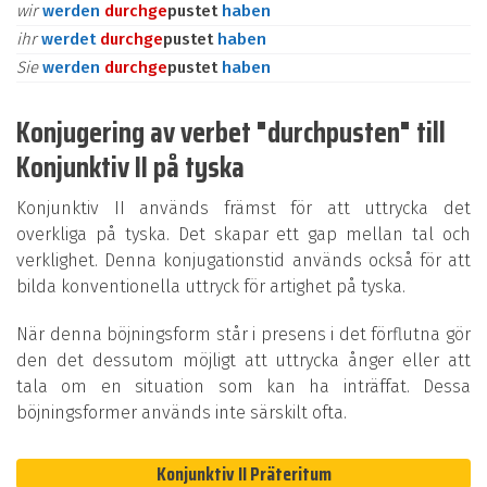
wir
werden
durch
ge
pustet
haben
ihr
werdet
durch
ge
pustet
haben
Sie
werden
durch
ge
pustet
haben
Konjugering av verbet "durchpusten" till
Konjunktiv II på tyska
Konjunktiv II används främst för att uttrycka det
overkliga på tyska. Det skapar ett gap mellan tal och
verklighet. Denna konjugationstid används också för att
bilda konventionella uttryck för artighet på tyska.
När denna böjningsform står i presens i det förflutna gör
den det dessutom möjligt att uttrycka ånger eller att
tala om en situation som kan ha inträffat. Dessa
böjningsformer används inte särskilt ofta.
Konjunktiv II Präteritum