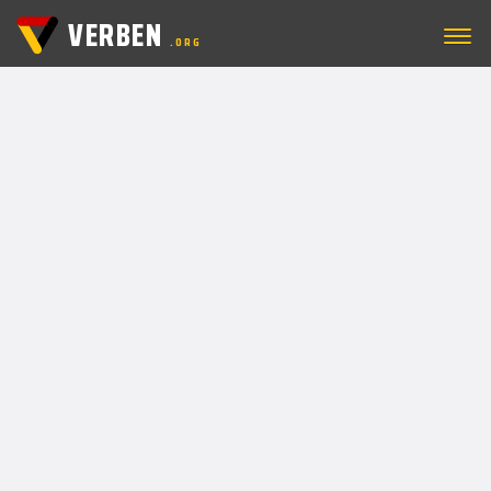
VERBEN
.ORG