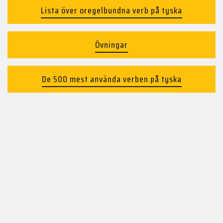
Lista över oregelbundna verb på tyska
Övningar
De 500 mest använda verben på tyska