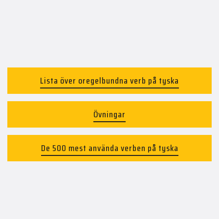
Lista över oregelbundna verb på tyska
Övningar
De 500 mest använda verben på tyska