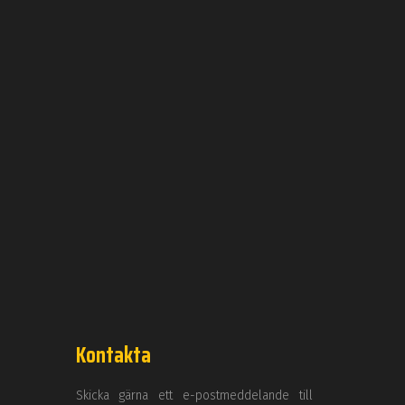
Kontakta
Skicka gärna ett e-postmeddelande till