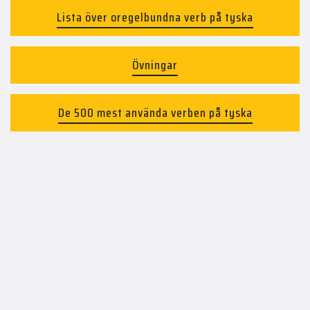
Lista över oregelbundna verb på tyska
Övningar
De 500 mest använda verben på tyska