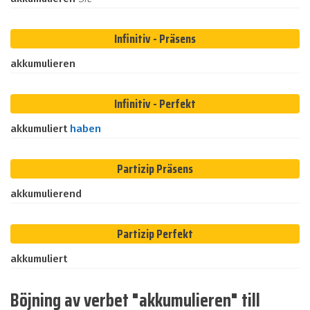
Infinitiv - Präsens
akkumulieren
Infinitiv - Perfekt
akkumuliert
haben
Partizip Präsens
akkumulierend
Partizip Perfekt
akkumuliert
Böjning av verbet "akkumulieren" till