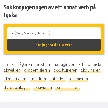
Sök konjugeringen av ett annat verb på
tyska
Här är några andra slumpmässiga verb att upptäcka :
abwelken
akademisieren
akkulturieren
akquirieren
alimentieren
anhalten
auffallen
ausmieten
durchschlagen
exkavieren
panaschieren