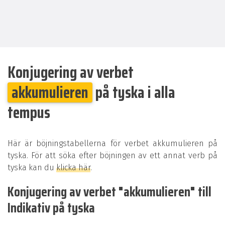
Konjugering av verbet
akkumulieren
på tyska i alla
tempus
Här är böjningstabellerna för verbet akkumulieren på
tyska. För att söka efter böjningen av ett annat verb på
tyska kan du
klicka här
.
Konjugering av verbet "akkumulieren" till
Indikativ på tyska