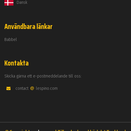
Dansk
Användbara länkar
Babbel
Kontakta
Skicka gärna ett e-postmeddelande till oss:
contact
lespino.com