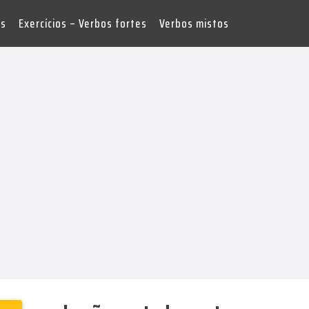
es
Exercícios – Verbos fortes
Verbos mistos