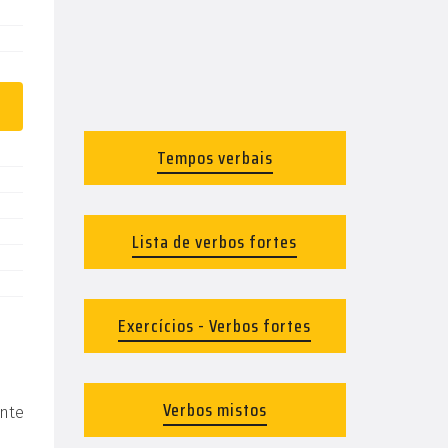
Tempos verbais
Lista de verbos fortes
Exercícios - Verbos fortes
Verbos mistos
nte