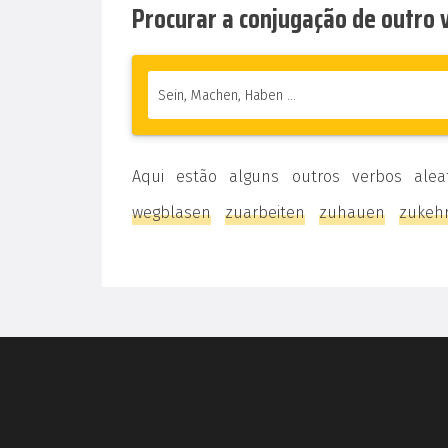
Procurar a conjugação de outro
Aqui estão alguns outros verbos alea
wegblasen
zuarbeiten
zuhauen
zukeh