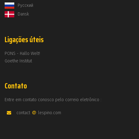
Русский
Dansk
Ligações úteis
PONS - Hallo Welt!
Goethe Institut
Contato
Entre em contato conosco pelo correio eletrônico :
contact
lespino.com