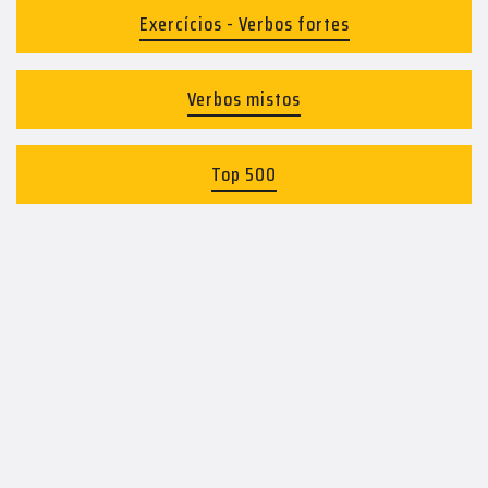
Exercícios - Verbos fortes
Verbos mistos
Top 500