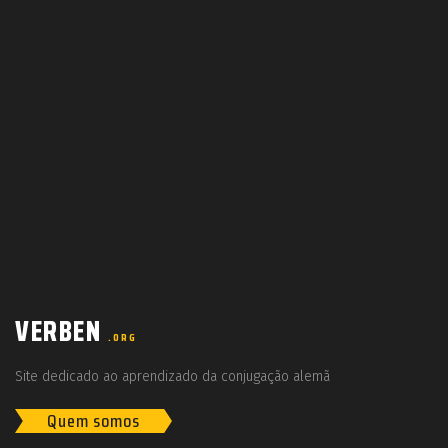
VERBEN
.ORG
Site dedicado ao aprendizado da conjugação alemã
Quem somos