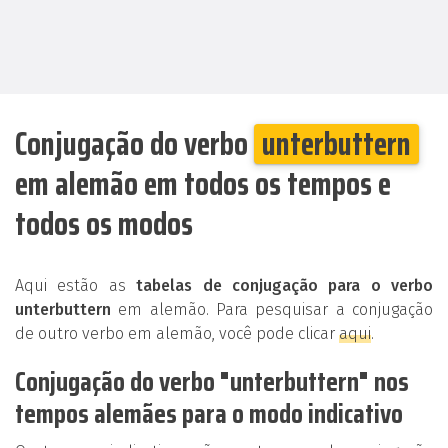
Conjugação do verbo
unterbuttern
em alemão em todos os tempos e
todos os modos
Aqui estão as
tabelas de conjugação para o verbo
unterbuttern
em alemão. Para pesquisar a conjugação
de outro verbo em alemão, você pode clicar
aqui
.
Conjugação do verbo "unterbuttern" nos
tempos alemães para o modo indicativo