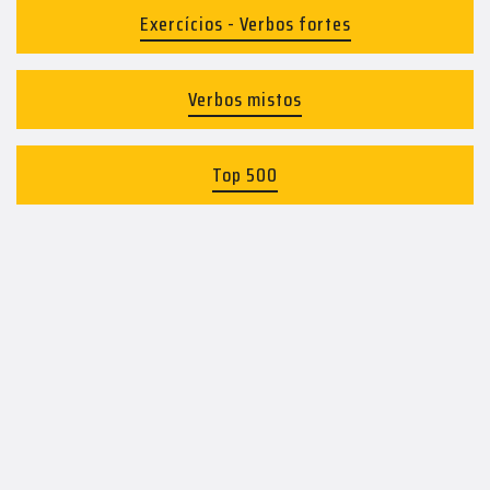
Exercícios - Verbos fortes
Verbos mistos
Top 500