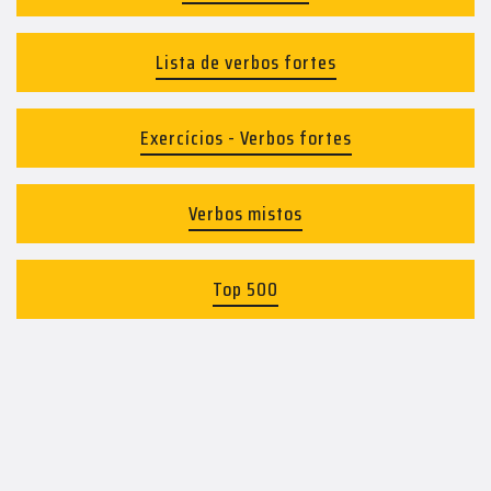
Lista de verbos fortes
Exercícios - Verbos fortes
Verbos mistos
Top 500