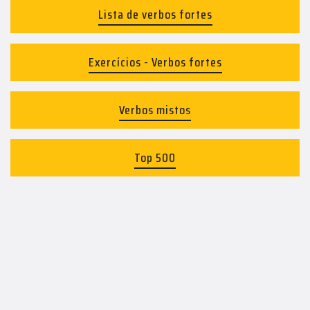
Lista de verbos fortes
Exercícios - Verbos fortes
Verbos mistos
Top 500