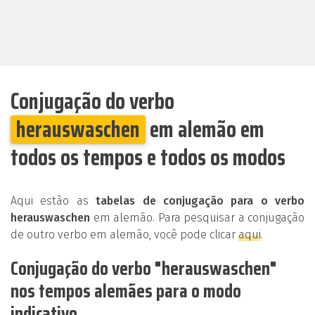
Conjugação do verbo
herauswaschen
em alemão em
todos os tempos e todos os modos
Aqui estão as
tabelas de conjugação para o verbo
herauswaschen
em alemão. Para pesquisar a conjugação
de outro verbo em alemão, você pode clicar
aqui
.
Conjugação do verbo "herauswaschen"
nos tempos alemães para o modo
indicativo