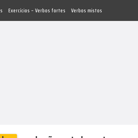
es
Exercícios – Verbos fortes
Verbos mistos