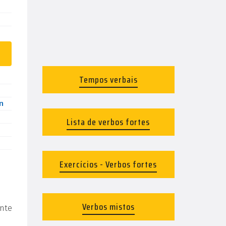
Tempos verbais
n
Lista de verbos fortes
Exercícios - Verbos fortes
Verbos mistos
nte