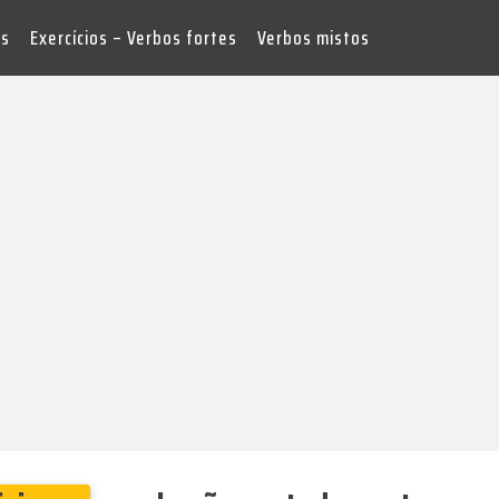
es
Exercícios – Verbos fortes
Verbos mistos