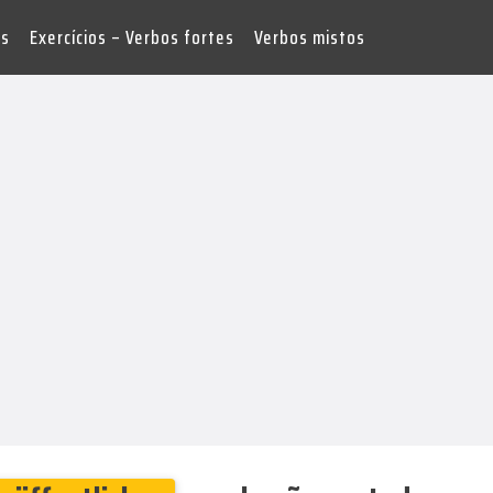
es
Exercícios – Verbos fortes
Verbos mistos