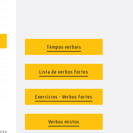
Tempos verbais
Lista de verbos fortes
Exercícios - Verbos fortes
Verbos mistos
nte