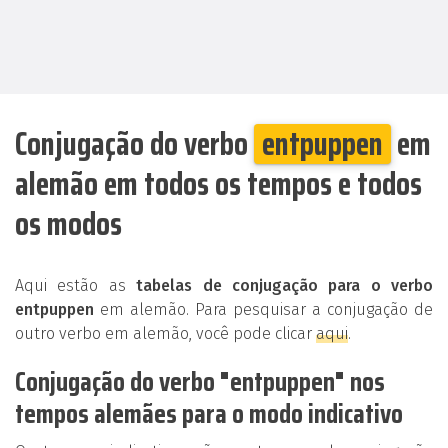
Conjugação do verbo
entpuppen
em
alemão em todos os tempos e todos
os modos
Aqui estão as
tabelas de conjugação para o verbo
entpuppen
em alemão. Para pesquisar a conjugação de
outro verbo em alemão, você pode clicar
aqui
.
Conjugação do verbo "entpuppen" nos
tempos alemães para o modo indicativo