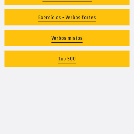
Exercícios - Verbos fortes
Verbos mistos
Top 500