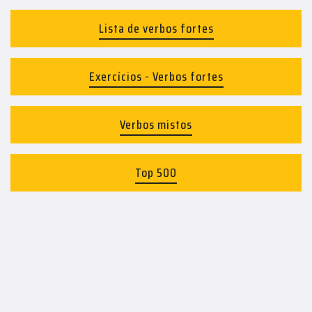
Lista de verbos fortes
Exercícios - Verbos fortes
Verbos mistos
Top 500