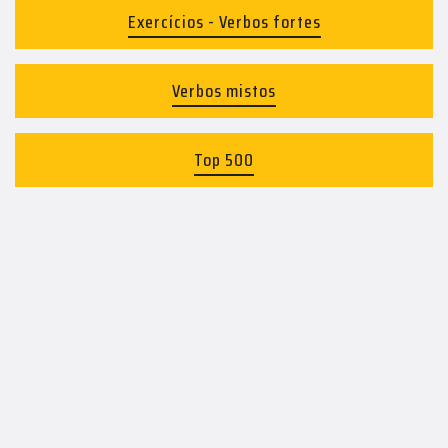
Exercícios - Verbos fortes
Verbos mistos
Top 500