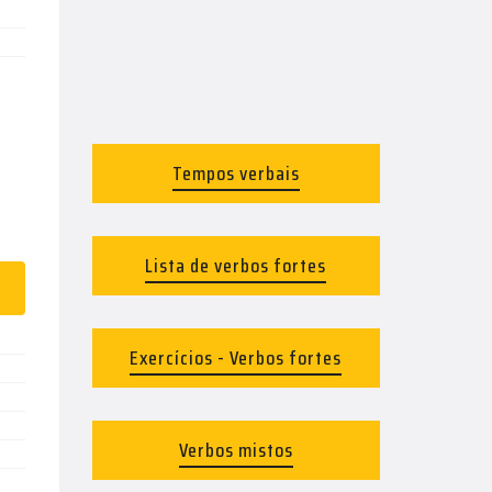
Tempos verbais
Lista de verbos fortes
Exercícios - Verbos fortes
Verbos mistos