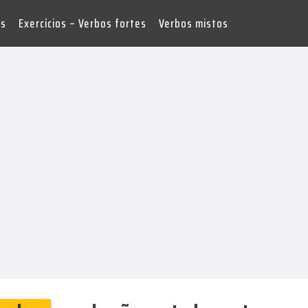
es
Exercícios – Verbos fortes
Verbos mistos