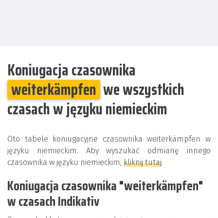
Koniugacja czasownika
weiterkämpfen
we wszystkich
czasach w języku niemieckim
Oto tabele koniugacyjne czasownika weiterkämpfen w
języku niemieckim. Aby wyszukać odmianę innego
czasownika w języku niemieckim,
kliknij tutaj
.
Koniugacja czasownika "weiterkämpfen"
w czasach Indikativ