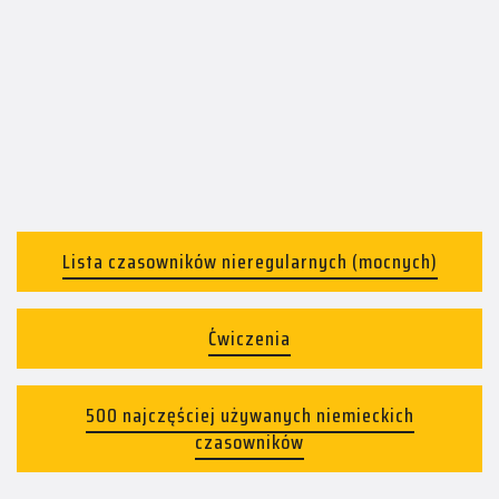
Lista czasowników nieregularnych (mocnych)
Ćwiczenia
500 najczęściej używanych niemieckich
czasowników