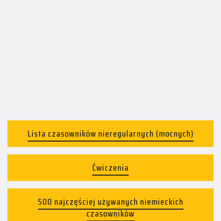
Lista czasowników nieregularnych (mocnych)
Ćwiczenia
500 najczęściej używanych niemieckich
czasowników