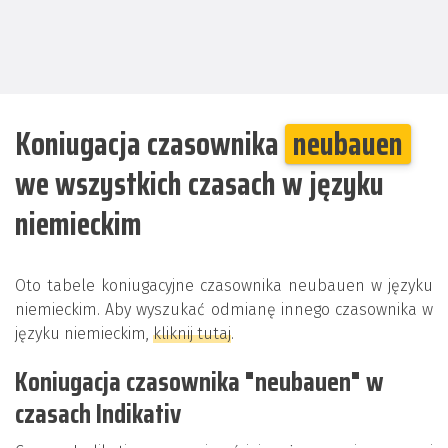
Koniugacja czasownika
neubauen
we wszystkich czasach w języku
niemieckim
Oto tabele koniugacyjne czasownika neubauen w języku
niemieckim. Aby wyszukać odmianę innego czasownika w
języku niemieckim,
kliknij tutaj
.
Koniugacja czasownika "neubauen" w
czasach Indikativ