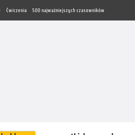
e
Ćwiczenia
500 najważniejszych czasowników