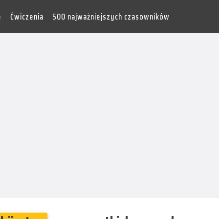
e
Ćwiczenia
500 najważniejszych czasowników