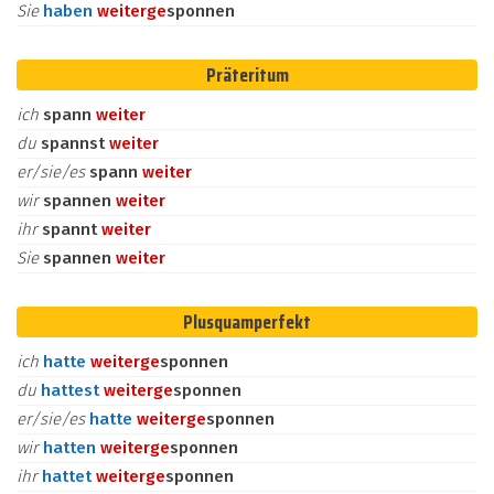
Sie
haben
weiter
ge
sponnen
Präteritum
ich
spann
weiter
du
spannst
weiter
er/sie/es
spann
weiter
wir
spannen
weiter
ihr
spannt
weiter
Sie
spannen
weiter
Plusquamperfekt
ich
hatte
weiter
ge
sponnen
du
hattest
weiter
ge
sponnen
er/sie/es
hatte
weiter
ge
sponnen
wir
hatten
weiter
ge
sponnen
ihr
hattet
weiter
ge
sponnen