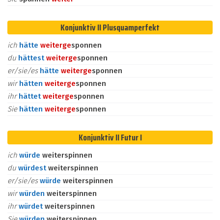
Konjunktiv II Plusquamperfekt
ich
hätte
weiter
ge
sponnen
du
hättest
weiter
ge
sponnen
er/sie/es
hätte
weiter
ge
sponnen
wir
hätten
weiter
ge
sponnen
ihr
hättet
weiter
ge
sponnen
Sie
hätten
weiter
ge
sponnen
Konjunktiv II Futur I
ich
würde
weiterspinnen
du
würdest
weiterspinnen
er/sie/es
würde
weiterspinnen
wir
würden
weiterspinnen
ihr
würdet
weiterspinnen
Sie
würden
weiterspinnen