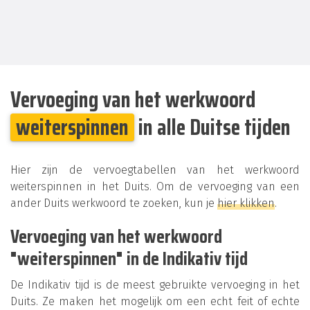
Vervoeging van het werkwoord
weiterspinnen
in alle Duitse tijden
Hier zijn de vervoegtabellen van het werkwoord
weiterspinnen in het Duits. Om de vervoeging van een
ander Duits werkwoord te zoeken, kun je
hier klikken
.
Vervoeging van het werkwoord
"weiterspinnen" in de Indikativ tijd
De Indikativ tijd is de meest gebruikte vervoeging in het
Duits. Ze maken het mogelijk om een echt feit of echte