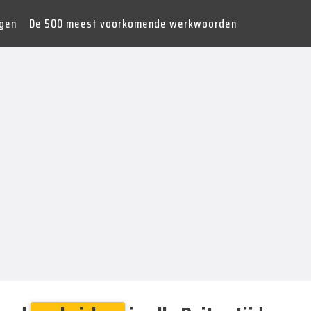
gen
De 500 meest voorkomende werkwoorden