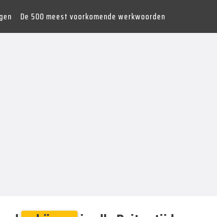
gen
De 500 meest voorkomende werkwoorden