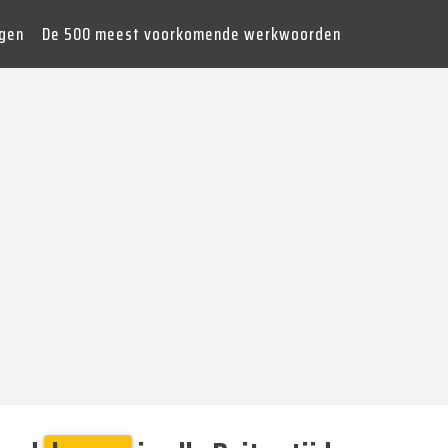
gen
De 500 meest voorkomende werkwoorden