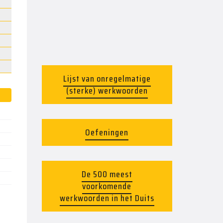
Lijst van onregelmatige
(sterke) werkwoorden
Oefeningen
De 500 meest
voorkomende
werkwoorden in het Duits