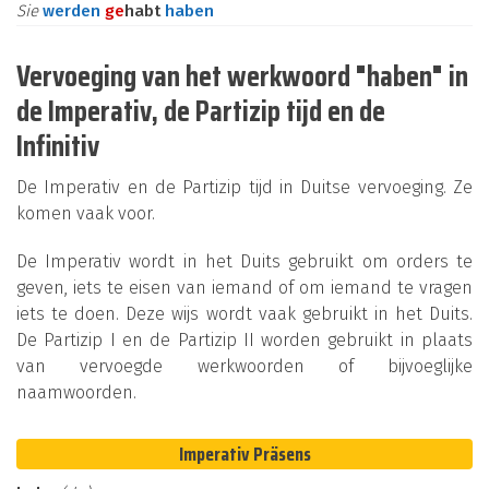
Sie
werden
ge
habt
haben
Vervoeging van het werkwoord "haben" in
de Imperativ, de Partizip tijd en de
Infinitiv
De Imperativ en de Partizip tijd in Duitse vervoeging. Ze
komen vaak voor.
De Imperativ wordt in het Duits gebruikt om orders te
geven, iets te eisen van iemand of om iemand te vragen
iets te doen. Deze wijs wordt vaak gebruikt in het Duits.
De Partizip I en de Partizip II worden gebruikt in plaats
van vervoegde werkwoorden of bijvoeglijke
naamwoorden.
Imperativ Präsens