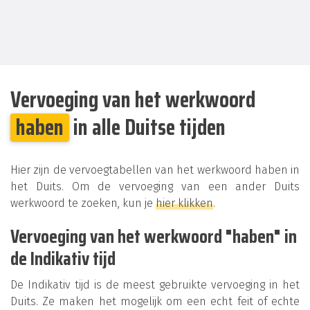
Vervoeging van het werkwoord
haben
in alle Duitse tijden
Hier zijn de vervoegtabellen van het werkwoord haben in
het Duits. Om de vervoeging van een ander Duits
werkwoord te zoeken, kun je
hier klikken
.
Vervoeging van het werkwoord "haben" in
de Indikativ tijd
De Indikativ tijd is de meest gebruikte vervoeging in het
Duits. Ze maken het mogelijk om een echt feit of echte