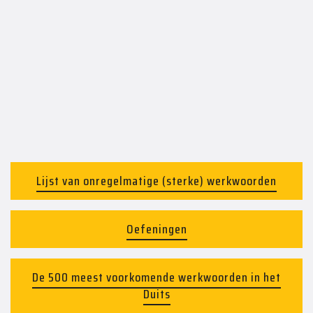
Lijst van onregelmatige (sterke) werkwoorden
Oefeningen
De 500 meest voorkomende werkwoorden in het
Duits