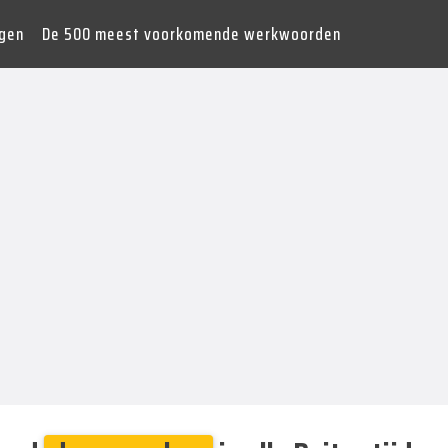
gen
De 500 meest voorkomende werkwoorden