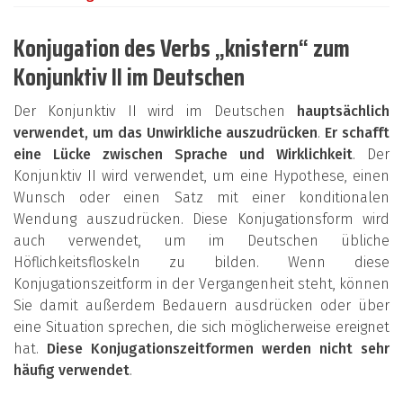
Konjugation des Verbs „knistern“ zum
Konjunktiv II im Deutschen
Der Konjunktiv II wird im Deutschen
hauptsächlich
verwendet, um das Unwirkliche auszudrücken
.
Er schafft
eine Lücke zwischen Sprache und Wirklichkeit
. Der
Konjunktiv II wird verwendet, um eine Hypothese, einen
Wunsch oder einen Satz mit einer konditionalen
Wendung auszudrücken. Diese Konjugationsform wird
auch verwendet, um im Deutschen übliche
Höflichkeitsfloskeln zu bilden. Wenn diese
Konjugationszeitform in der Vergangenheit steht, können
Sie damit außerdem Bedauern ausdrücken oder über
eine Situation sprechen, die sich möglicherweise ereignet
hat.
Diese Konjugationszeitformen werden nicht sehr
häufig verwendet
.