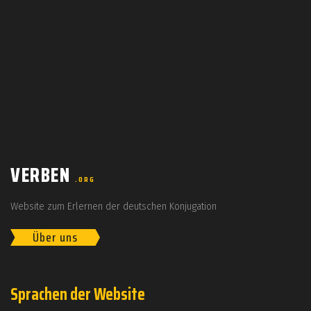
VERBEN
.ORG
Website zum Erlernen der deutschen Konjugation
Über uns
Sprachen der Website