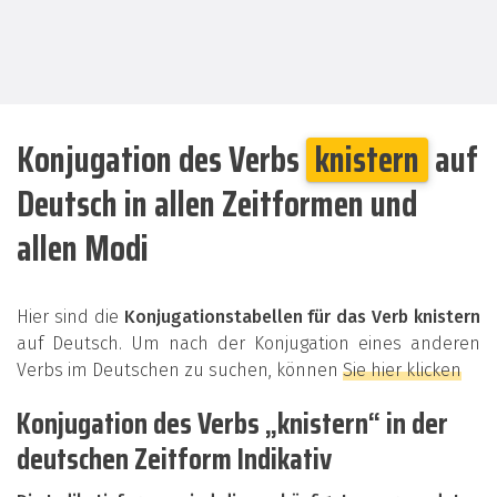
Konjugation des Verbs
knistern
auf
Deutsch in allen Zeitformen und
allen Modi
Hier sind die
Konjugationstabellen für das Verb knistern
auf Deutsch. Um nach der Konjugation eines anderen
Verbs im Deutschen zu suchen, können
Sie hier klicken
Konjugation des Verbs „knistern“ in der
deutschen Zeitform Indikativ