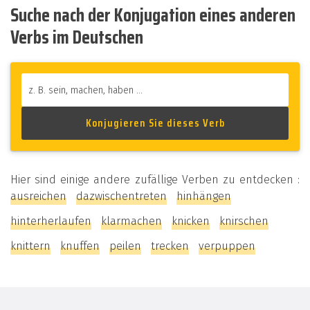
Suche nach der Konjugation eines anderen
Verbs im Deutschen
Hier sind einige andere zufällige Verben zu entdecken :
ausreichen
dazwischentreten
hinhängen
hinterherlaufen
klarmachen
knicken
knirschen
knittern
knuffen
peilen
trecken
verpuppen