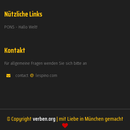
Nützliche Links
PONS - Hallo Welt!
Kontakt
Für allgemeine Fragen wenden Sie sich bitte an
contact
lespino.com
© Copyright
verben.org
| mit Liebe in München gemacht