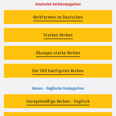
Deutsche Verbkonjugation
Verbformen im Deutschen
Starken Verben
Übungen starke Verben
Die 500 häufigsten Verben
Bonus - Englische Konjugation
Unregelmäßige Verben - Englisch