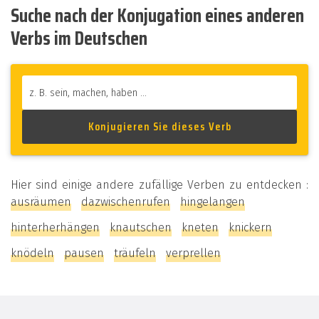
Suche nach der Konjugation eines anderen
Verbs im Deutschen
Hier sind einige andere zufällige Verben zu entdecken :
ausräumen
dazwischenrufen
hingelangen
hinterherhängen
knautschen
kneten
knickern
knödeln
pausen
träufeln
verprellen