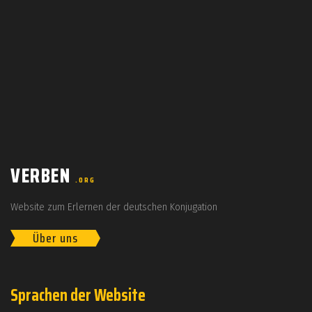
VERBEN
.ORG
Website zum Erlernen der deutschen Konjugation
Über uns
Sprachen der Website