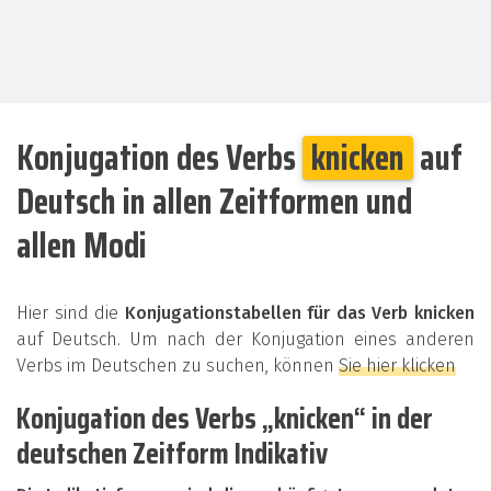
Konjugation des Verbs
knicken
auf
Deutsch in allen Zeitformen und
allen Modi
Hier sind die
Konjugationstabellen für das Verb knicken
auf Deutsch. Um nach der Konjugation eines anderen
Verbs im Deutschen zu suchen, können
Sie hier klicken
Konjugation des Verbs „knicken“ in der
deutschen Zeitform Indikativ