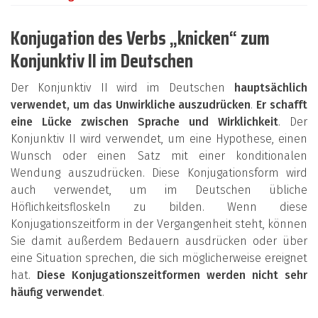
Konjugation des Verbs „knicken“ zum
Konjunktiv II im Deutschen
Der Konjunktiv II wird im Deutschen
hauptsächlich
verwendet, um das Unwirkliche auszudrücken
.
Er schafft
eine Lücke zwischen Sprache und Wirklichkeit
. Der
Konjunktiv II wird verwendet, um eine Hypothese, einen
Wunsch oder einen Satz mit einer konditionalen
Wendung auszudrücken. Diese Konjugationsform wird
auch verwendet, um im Deutschen übliche
Höflichkeitsfloskeln zu bilden. Wenn diese
Konjugationszeitform in der Vergangenheit steht, können
Sie damit außerdem Bedauern ausdrücken oder über
eine Situation sprechen, die sich möglicherweise ereignet
hat.
Diese Konjugationszeitformen werden nicht sehr
häufig verwendet
.