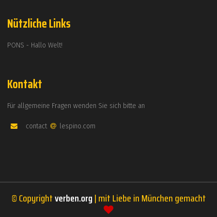
Nützliche Links
PONS - Hallo Welt!
Kontakt
Für allgemeine Fragen wenden Sie sich bitte an
contact
lespino.com
© Copyright
verben.org
| mit Liebe in München gemacht