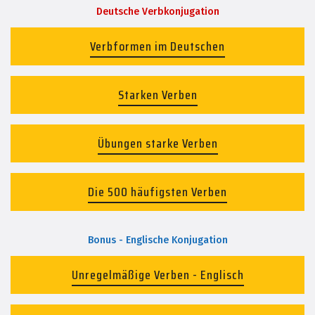
Deutsche Verbkonjugation
Verbformen im Deutschen
Starken Verben
Übungen starke Verben
Die 500 häufigsten Verben
Bonus - Englische Konjugation
Unregelmäßige Verben - Englisch