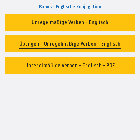
Bonus - Englische Konjugation
Unregelmäßige Verben - Englisch
Übungen - Unregelmäßige Verben - Englisch
Unregelmäßige Verben - Englisch - PDF