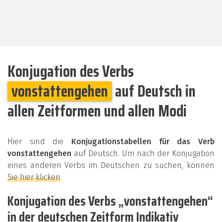
Konjugation des Verbs
vonstattengehen
auf Deutsch in
allen Zeitformen und allen Modi
Hier sind die
Konjugationstabellen für das Verb
vonstattengehen
auf Deutsch. Um nach der Konjugation
eines anderen Verbs im Deutschen zu suchen, können
Sie hier klicken
Konjugation des Verbs „vonstattengehen“
in der deutschen Zeitform Indikativ