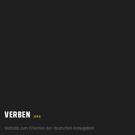
VERBEN
.ORG
Website zum Erlernen der deutschen Konjugation