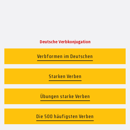
Deutsche Verbkonjugation
Verbformen im Deutschen
Starken Verben
Übungen starke Verben
Die 500 häufigsten Verben