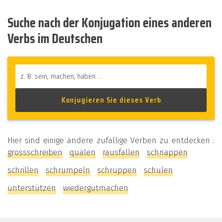
Suche nach der Konjugation eines anderen
Verbs im Deutschen
Hier sind einige andere zufällige Verben zu entdecken :
grossschreiben
quälen
rausfallen
schnappen
schrillen
schrumpeln
schruppen
schulen
unterstützen
wiedergutmachen