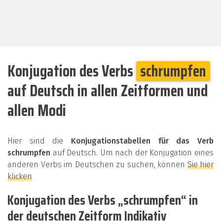
Konjugation des Verbs
schrumpfen
auf Deutsch in allen Zeitformen und
allen Modi
Hier sind die
Konjugationstabellen für das Verb
schrumpfen
auf Deutsch. Um nach der Konjugation eines
anderen Verbs im Deutschen zu suchen, können
Sie hier
klicken
Konjugation des Verbs „schrumpfen“ in
der deutschen Zeitform Indikativ