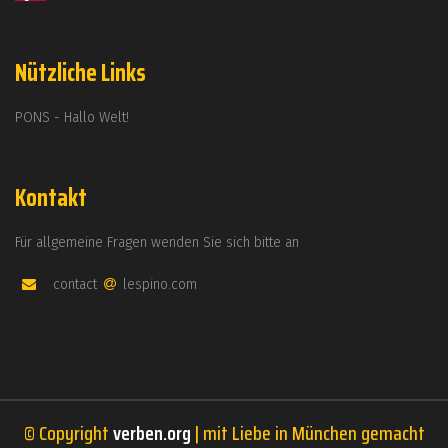
Nützliche Links
PONS - Hallo Welt!
Kontakt
Für allgemeine Fragen wenden Sie sich bitte an
contact
lespino.com
© Copyright
verben.org
| mit Liebe in München gemacht