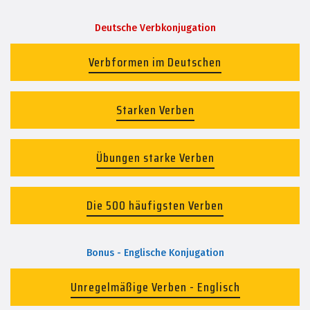
Deutsche Verbkonjugation
Verbformen im Deutschen
Starken Verben
Übungen starke Verben
Die 500 häufigsten Verben
Bonus - Englische Konjugation
Unregelmäßige Verben - Englisch