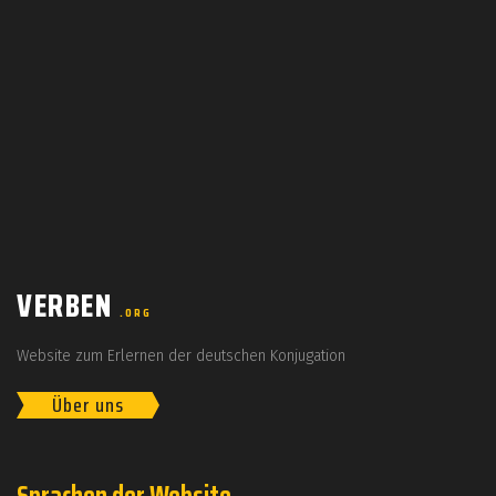
VERBEN
.ORG
Website zum Erlernen der deutschen Konjugation
Über uns