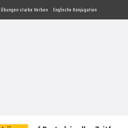
Übungen starke Verben
Englische Konjugation