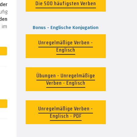
Die 500 häufigsten Verben
der
fig
den
 im
Bonus - Englische Konjugation
Unregelmäßige Verben -
Englisch
Übungen - Unregelmäßige
Verben - Englisch
Unregelmäßige Verben -
Englisch - PDF