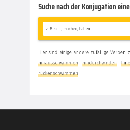
Suche nach der Konjugation ein
Hier sind einige andere zufällige Verben
hinausschwimmen
hindurchwinden
hine
rückenschwimmen