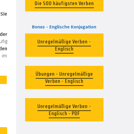
Die 500 häufigsten Verben
.
Sie
Bonus - Englische Konjugation
der
Unregelmäßige Verben -
fig
Englisch
den
 im
Übungen - Unregelmäßige
Verben - Englisch
Unregelmäßige Verben -
Englisch - PDF