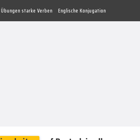
Übungen starke Verben
Englische Konjugation